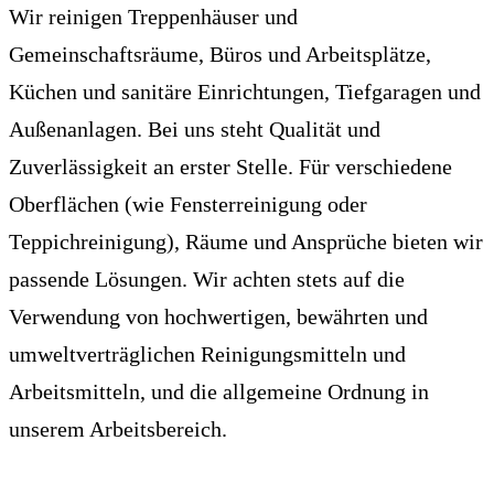
Wir reinigen Treppenhäuser und
Gemeinschaftsräume, Büros und Arbeitsplätze,
Küchen und sanitäre Einrichtungen, Tiefgaragen und
Außenanlagen. Bei uns steht Qualität und
Zuverlässigkeit an erster Stelle. Für verschiedene
Oberflächen (wie Fensterreinigung oder
Teppichreinigung), Räume und Ansprüche bieten wir
passende Lösungen. Wir achten stets auf die
Verwendung von hochwertigen, bewährten und
umweltverträglichen Reinigungsmitteln und
Arbeitsmitteln, und die allgemeine Ordnung in
unserem Arbeitsbereich.