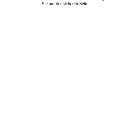
Sie auf der sicheren Seite.