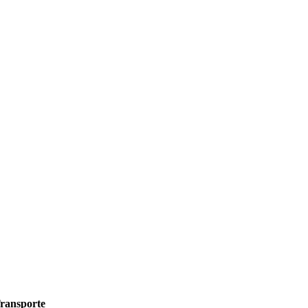
ransporte