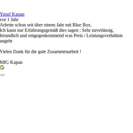
Yusuf Kapan
vor 1 Jahr
Arbeite schon seit über einem Jahr mit Blue Box.
Ich kann nur Erfahrungsgemäß dies sagen : Sehr zuverlässig,
freundlich und entgegenkommend was Preis / Leistungsverhältnis
angeht
Vielen Dank für die gute Zusammenarbeit !
MfG Kapan