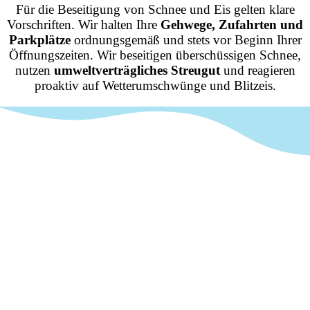
Für die Beseitigung von Schnee und Eis gelten klare
Vorschriften. Wir halten Ihre
Gehwege, Zufahrten und
Parkplätze
ordnungsgemäß und stets vor Beginn Ihrer
Öffnungszeiten. Wir beseitigen überschüssigen Schnee,
nutzen
umweltverträgliches Streugut
und reagieren
proaktiv auf Wetterumschwünge und Blitzeis.