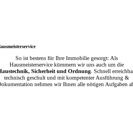
ausmeisterservice
So ist bestens für Ihre Immobilie gesorgt: Als
Hausmeisterservice kümmern wir uns auch um die
Haustechnik, Sicherheit und Ordnung
. Schnell erreichba
technisch geschult und mit kompetenter Ausführung &
okumentation nehmen wir Ihnen alle nötigen Aufgaben a