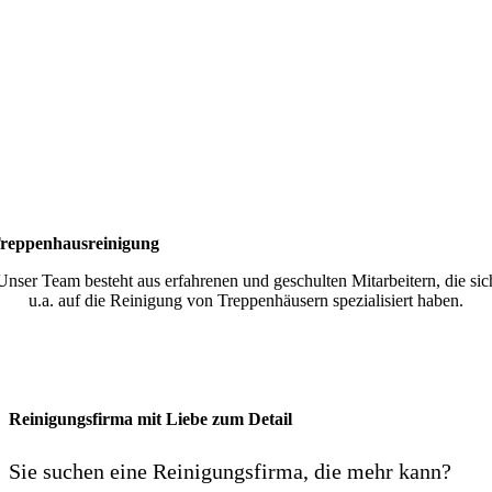
reppenhausreinigung
Unser Team besteht aus erfahrenen und geschulten Mitarbeitern, die sic
u.a. auf die Reinigung von Treppenhäusern spezialisiert haben.
Reinigungsfirma mit Liebe zum Detail
Sie suchen eine Reinigungsfirma, die mehr kann?