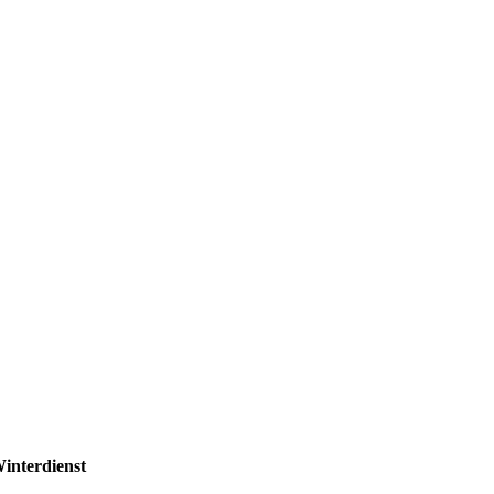
interdienst