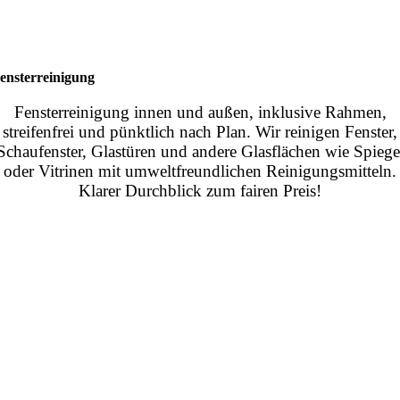
ensterreinigung
Fensterreinigung innen und außen, inklusive Rahmen,
streifenfrei und pünktlich nach Plan. Wir reinigen Fenster,
Schaufenster, Glastüren und andere Glasflächen wie Spiege
oder Vitrinen mit umweltfreundlichen Reinigungsmitteln.
Klarer Durchblick zum fairen Preis!