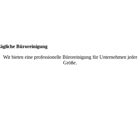
ägliche Büroreinigung
Wir bieten eine professionelle Büroreinigung für Unternehmen jeder
Größe.