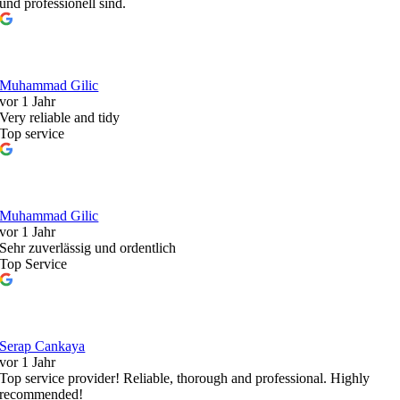
und professionell sind.
Muhammad Gilic
vor 1 Jahr
Very reliable and tidy
Top service
Muhammad Gilic
vor 1 Jahr
Sehr zuverlässig und ordentlich
Top Service
Serap Cankaya
vor 1 Jahr
Top service provider! Reliable, thorough and professional. Highly
recommended!